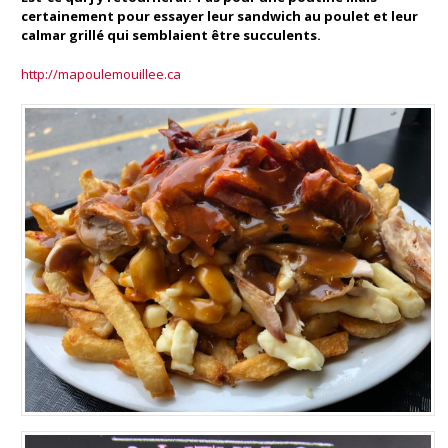
certainement pour essayer leur sandwich au poulet et leur
calmar grillé qui semblaient être succulents.
http://mapoulemouillee.ca