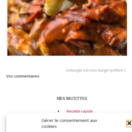
Uniburger est mon burger préféré
Vos commentaires
MES RECETTES
Recette rapide
Alcool
Gérer le consentement aux
cookies
Entrée