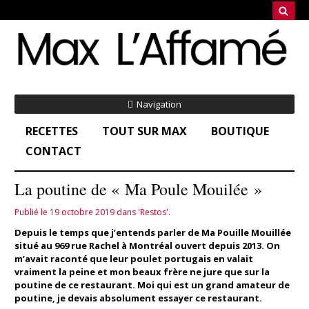
Navigation
RECETTES
TOUT SUR MAX
BOUTIQUE
CONTACT
La poutine de « Ma Poule Mouilée »
Publié le 19 octobre 2019 dans 'Restos'.
Depuis le temps que j’entends parler de Ma Pouille Mouillée
situé au 969 rue Rachel à Montréal ouvert depuis 2013. On
m’avait raconté que leur poulet portugais en valait
vraiment la peine et mon beaux frère ne jure que sur la
poutine de ce restaurant. Moi qui est un grand amateur de
poutine, je devais absolument essayer ce restaurant.