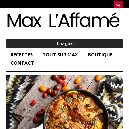
Navigation
RECETTES
TOUT SUR MAX
BOUTIQUE
CONTACT