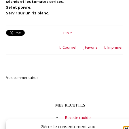
séchés et les tomates cerises.
Sel et poivre.
Servir sur un riz blanc.
Pin It
Courriel
Favoris
Imprimer
Vos commentaires
MES RECETTES
Recette rapide
Alcool
Gérer le consentement aux