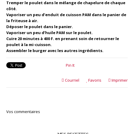
Tremper le poulet dans le mélange de chapelure de chaque
côté.
Vaporiser un peu d’enduit de cuisson PAM dans le panier de
la friteuse à air.
Déposer le poulet dans le panier.
Vaporiser un peu d’huile PAM sur le poulet.
Cuire 20 minutes à 400 F. en prenant soin de retourner le
poulet à la mi-cuisson.
Assembler le burger avec les autres ingrédients.
Pin It
Courriel
Favoris
Imprimer
Vos commentaires