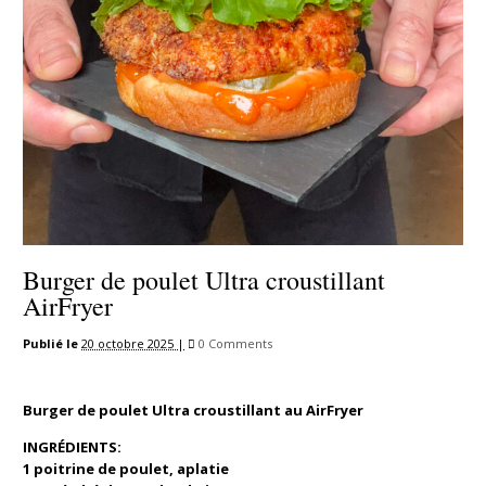
Burger de poulet Ultra croustillant
AirFryer
Publié le
20 octobre 2025 |
0 Comments
Burger de poulet Ultra croustillant au AirFryer
INGRÉDIENTS:
1 poitrine de poulet, aplatie