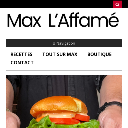
Navigation
RECETTES
TOUT SUR MAX
BOUTIQUE
CONTACT