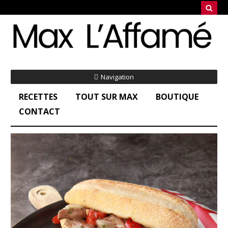
Navigation
RECETTES
TOUT SUR MAX
BOUTIQUE
CONTACT