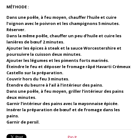
MÉTHODE :
Dans une poêle, à feu moyen, chauffer l’huile et cuire
l’oignon avec le poivron et les champignons 5 minutes.
Réserver.
Dans la même poêle, chauffer un peu d’huile et cuire les
lanières de bœuf 2 minutes.
Ajouter les épices à steak et la sauce Worcestershire et
poursuivre la cuisson deux minutes.
Ajouter les légumes et les piments forts marinés.
Éteindre le feu et déposer le fromage râpé Havarti Crémeux
Castello sur la préparation.
Couvrir hors du feu 3 minutes.
Étendre du beurre à l’ail à l’intérieur des pains.
Dans une poêle, à feu moyen, griller l’intérieur des pains
deux minutes.
Garnir l’intérieur des pains avec la mayonnaise épicée.
Insérer la préparation de bœuf et de fromage dans les
pains.
Garnir de persil.
Pin It