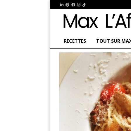
RECETTES
TOUT SUR MA