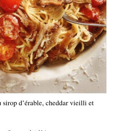
sirop d’érable, cheddar vieilli et