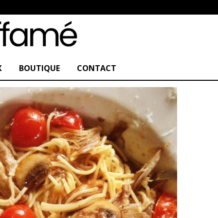
X
BOUTIQUE
CONTACT