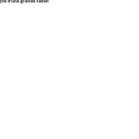
gne d’une grande table!