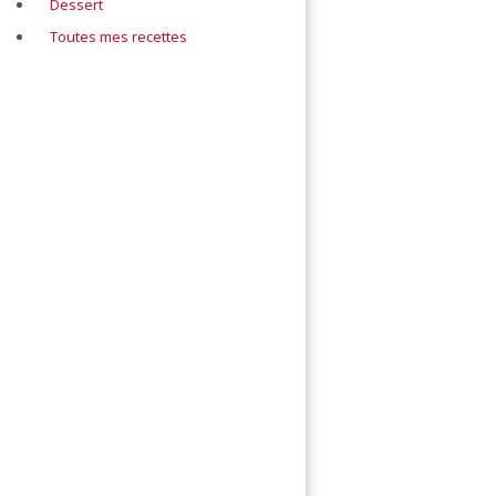
Dessert
Toutes mes recettes