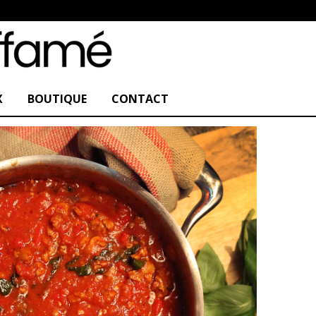
X
BOUTIQUE
CONTACT