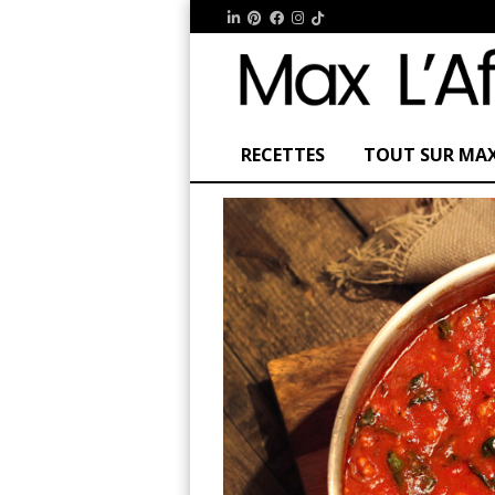
RECETTES
TOUT SUR MA