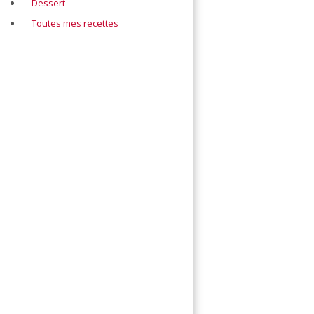
Dessert
Toutes mes recettes