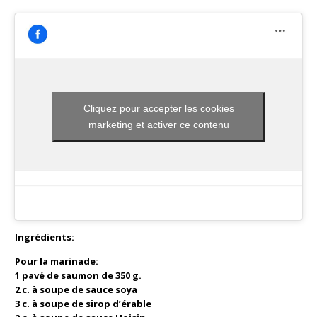
Cliquez pour accepter les cookies
marketing et activer ce contenu
Ingrédients:
Pour la marinade:
1 pavé de saumon de 350 g.
2 c. à soupe de sauce soya
3 c. à soupe de sirop d’érable