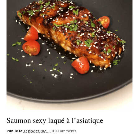
Saumon sexy laqué à l’asiatique
Publié le
17 janvier 2021 |
0 Comments