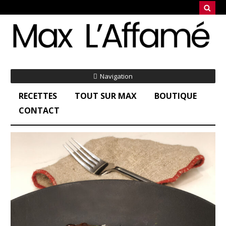
Navigation
RECETTES
TOUT SUR MAX
BOUTIQUE
CONTACT