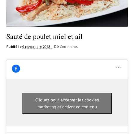
Sauté de poulet miel et ail
Publié le
9 novembre 2018 |
0 Comments
Cliquez pour accepter les cookies
marketing et activer ce contenu