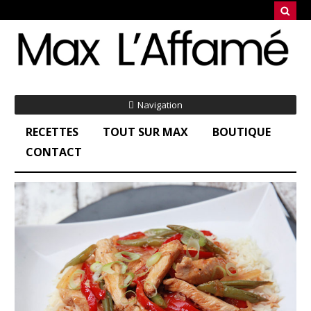
Navigation
RECETTES
TOUT SUR MAX
BOUTIQUE
CONTACT