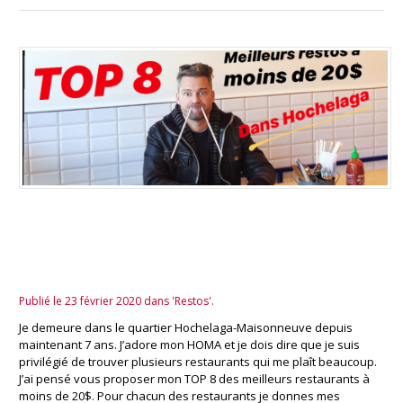
Meilleurs restos à moins de 20$
dans Hochelaga
Publié le 23 février 2020 dans 'Restos'.
Je demeure dans le quartier Hochelaga-Maisonneuve depuis
maintenant 7 ans. J’adore mon HOMA et je dois dire que je suis
privilégié de trouver plusieurs restaurants qui me plaît beaucoup.
J’ai pensé vous proposer mon TOP 8 des meilleurs restaurants à
moins de 20$. Pour chacun des restaurants je donnes mes